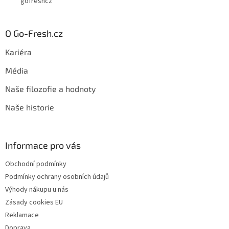
gofreshcz
O Go-Fresh.cz
Kariéra
Média
Naše filozofie a hodnoty
Naše historie
Informace pro vás
Obchodní podmínky
Podmínky ochrany osobních údajů
Výhody nákupu u nás
Zásady cookies EU
Reklamace
Doprava