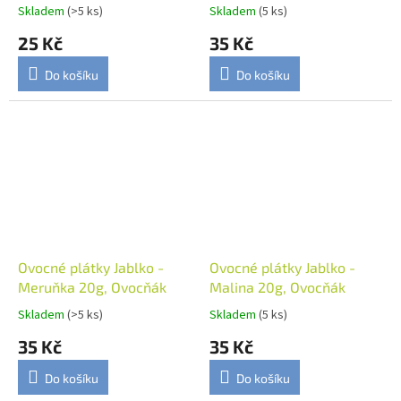
Skladem
(>5 ks)
Skladem
(5 ks)
25 Kč
35 Kč
Do košíku
Do košíku
Ovocné plátky Jablko -
Ovocné plátky Jablko -
Meruňka 20g, Ovocňák
Malina 20g, Ovocňák
Skladem
(>5 ks)
Skladem
(5 ks)
35 Kč
35 Kč
Do košíku
Do košíku