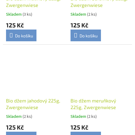
Zwergenwiese
Zwergenwiese
Skladem
(3 ks)
Skladem
(2 ks)
125 Kč
125 Kč
Do košíku
Do košíku
Bio džem jahodový 225g,
Bio džem meruňkový
Zwergenwiese
225g, Zwergenwiese
Skladem
(2 ks)
Skladem
(2 ks)
125 Kč
125 Kč