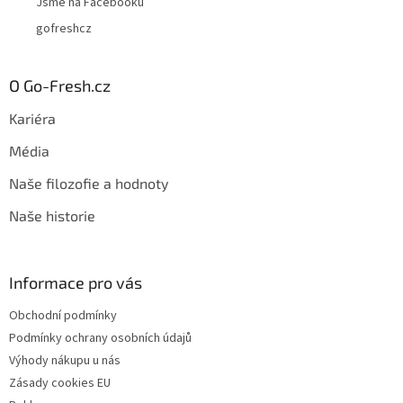
Jsme na Facebooku
gofreshcz
O Go-Fresh.cz
Kariéra
Média
Naše filozofie a hodnoty
Naše historie
Informace pro vás
Obchodní podmínky
Podmínky ochrany osobních údajů
Výhody nákupu u nás
Zásady cookies EU