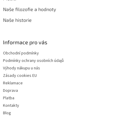
Naše filozofie a hodnoty
Naše historie
Informace pro vás
Obchodní podmínky
Podmínky ochrany osobních údajů
Výhody nákupu u nás
Zásady cookies EU
Reklamace
Doprava
Platba
Kontakty
Blog