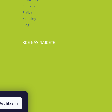
Reklamace
Doprava
Platba
Kontakty
Blog
KDE NÁS NAJDETE
Souhlasím