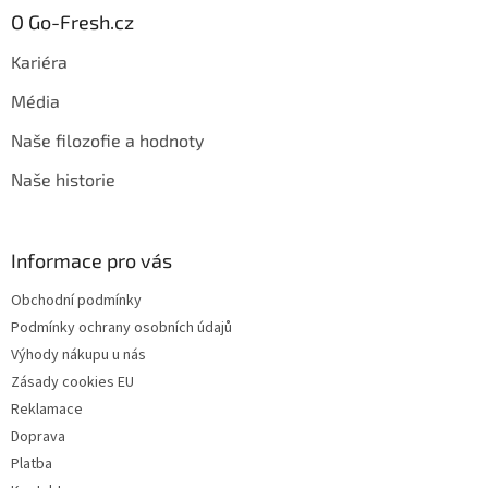
O Go-Fresh.cz
Kariéra
Média
Naše filozofie a hodnoty
Naše historie
Informace pro vás
Obchodní podmínky
Podmínky ochrany osobních údajů
Výhody nákupu u nás
Zásady cookies EU
Reklamace
Doprava
Platba