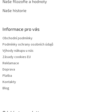
Naše filozofie a hodnoty
Naše historie
Informace pro vás
Obchodní podmínky
Podmínky ochrany osobních údajů
Výhody nákupu u nás
Zásady cookies EU
Reklamace
Doprava
Platba
Kontakty
Blog