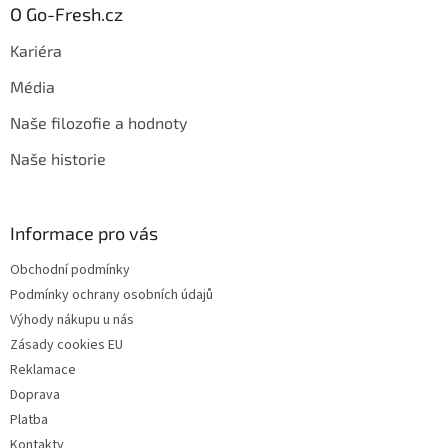
O Go-Fresh.cz
Kariéra
Média
Naše filozofie a hodnoty
Naše historie
Informace pro vás
Obchodní podmínky
Podmínky ochrany osobních údajů
Výhody nákupu u nás
Zásady cookies EU
Reklamace
Doprava
Platba
Kontakty