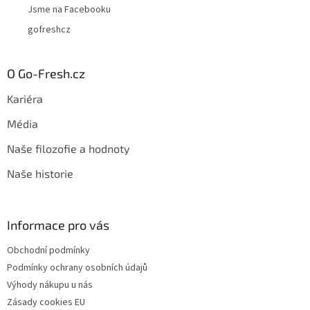
Jsme na Facebooku
gofreshcz
O Go-Fresh.cz
Kariéra
Média
Naše filozofie a hodnoty
Naše historie
Informace pro vás
Obchodní podmínky
Podmínky ochrany osobních údajů
Výhody nákupu u nás
Zásady cookies EU