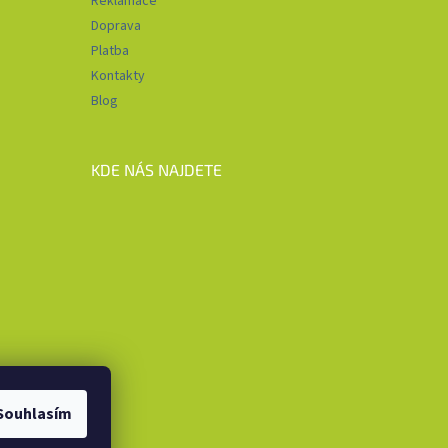
Reklamace
Doprava
Platba
Kontakty
Blog
KDE NÁS NAJDETE
Souhlasím