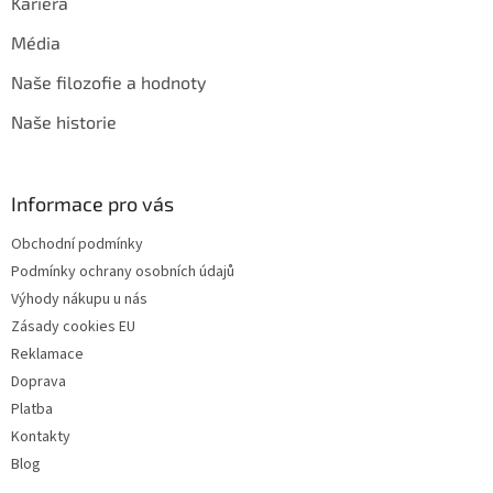
Kariéra
Média
Naše filozofie a hodnoty
Naše historie
Informace pro vás
Obchodní podmínky
Podmínky ochrany osobních údajů
Výhody nákupu u nás
Zásady cookies EU
Reklamace
Doprava
Platba
Kontakty
Blog