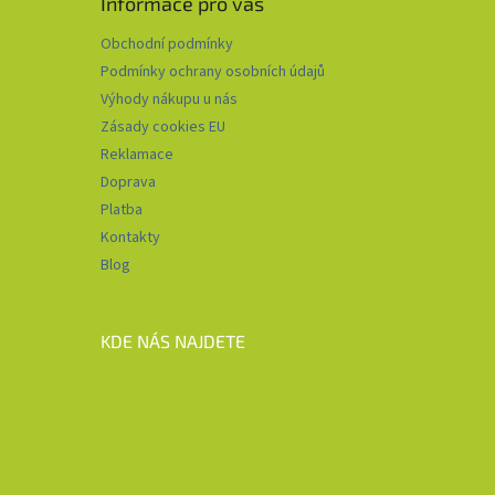
Informace pro vás
Obchodní podmínky
Podmínky ochrany osobních údajů
Výhody nákupu u nás
Zásady cookies EU
Reklamace
Doprava
Platba
Kontakty
Blog
KDE NÁS NAJDETE