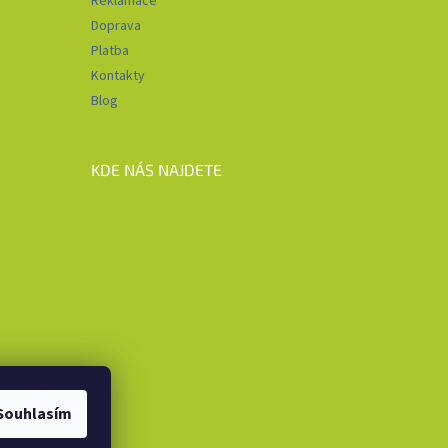
Reklamace
Doprava
Platba
Kontakty
Blog
KDE NÁS NAJDETE
Souhlasím