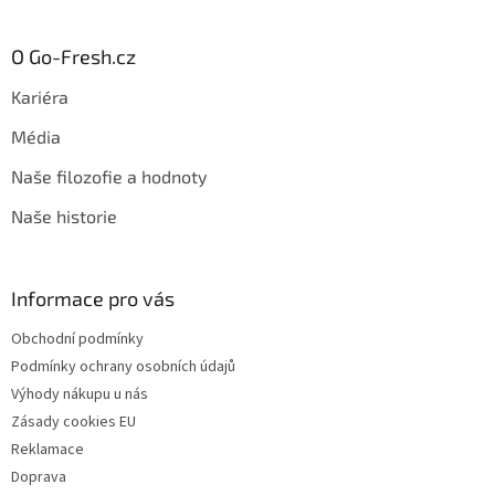
O Go-Fresh.cz
Kariéra
Média
Naše filozofie a hodnoty
Naše historie
Informace pro vás
Obchodní podmínky
Podmínky ochrany osobních údajů
Výhody nákupu u nás
Zásady cookies EU
Reklamace
Doprava