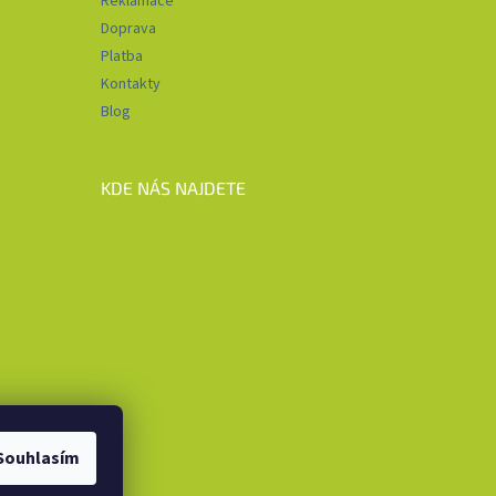
Reklamace
Doprava
Platba
Kontakty
Blog
KDE NÁS NAJDETE
Souhlasím