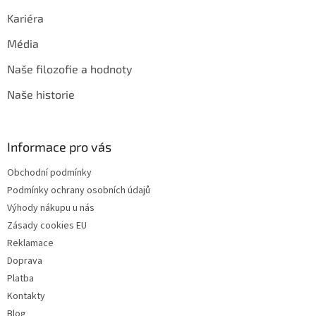
Kariéra
Média
Naše filozofie a hodnoty
Naše historie
Informace pro vás
Obchodní podmínky
Podmínky ochrany osobních údajů
Výhody nákupu u nás
Zásady cookies EU
Reklamace
Doprava
Platba
Kontakty
Blog