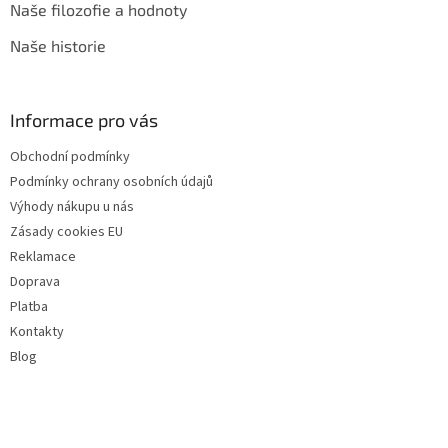
Naše filozofie a hodnoty
Naše historie
Informace pro vás
Obchodní podmínky
Podmínky ochrany osobních údajů
Výhody nákupu u nás
Zásady cookies EU
Reklamace
Doprava
Platba
Kontakty
Blog