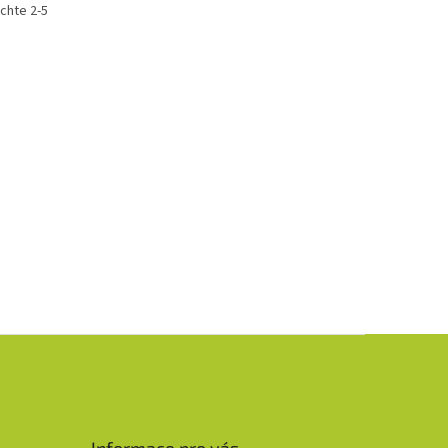
echte 2-5