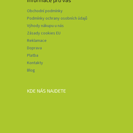
Informace pro vás
Obchodní podmínky
Podmínky ochrany osobních údajů
Výhody nákupu u nás
Zásady cookies EU
Reklamace
Doprava
Platba
Kontakty
Blog
KDE NÁS NAJDETE