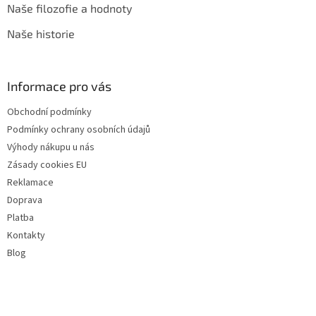
Naše filozofie a hodnoty
Naše historie
Informace pro vás
Obchodní podmínky
Podmínky ochrany osobních údajů
Výhody nákupu u nás
Zásady cookies EU
Reklamace
Doprava
Platba
Kontakty
Blog