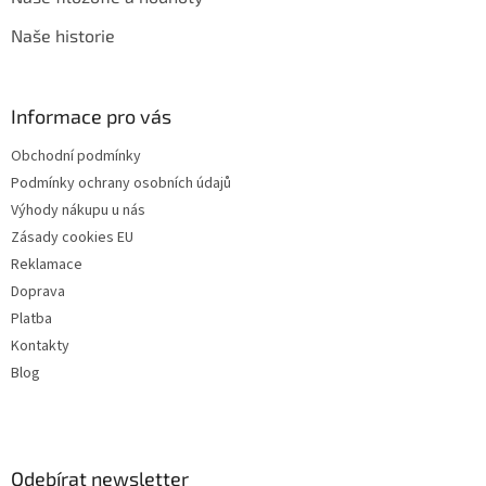
Naše historie
Informace pro vás
Obchodní podmínky
Podmínky ochrany osobních údajů
Výhody nákupu u nás
Zásady cookies EU
Reklamace
Doprava
Platba
Kontakty
Blog
Odebírat newsletter