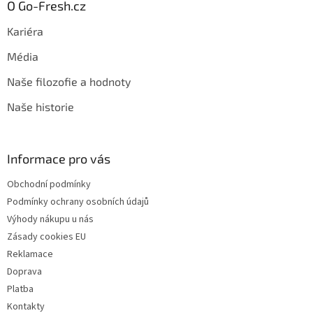
O Go-Fresh.cz
Kariéra
Média
Naše filozofie a hodnoty
Naše historie
Informace pro vás
Obchodní podmínky
Podmínky ochrany osobních údajů
Výhody nákupu u nás
Zásady cookies EU
Reklamace
Doprava
Platba
Kontakty