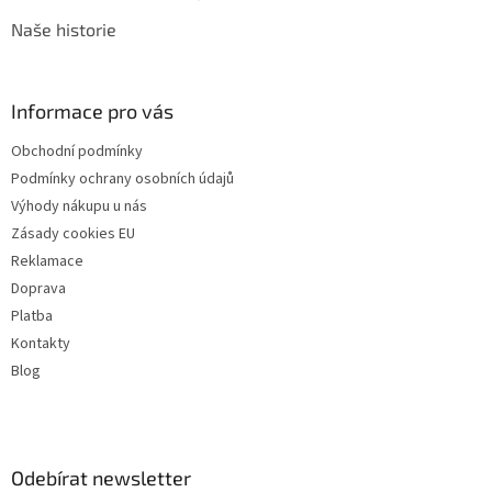
Naše historie
Informace pro vás
Obchodní podmínky
Podmínky ochrany osobních údajů
Výhody nákupu u nás
Zásady cookies EU
Reklamace
Doprava
Platba
Kontakty
Blog
Odebírat newsletter