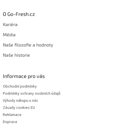
O Go-Fresh.cz
Kariéra
Média
Naše filozofie a hodnoty
Naše historie
Informace pro vás
Obchodní podmínky
Podmínky ochrany osobních údajů
Výhody nákupu u nás
Zásady cookies EU
Reklamace
Doprava