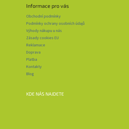
Informace pro vás
Obchodní podmínky
Podmínky ochrany osobních údajů
Výhody nákupu u nás
Zásady cookies EU
Reklamace
Doprava
Platba
Kontakty
Blog
KDE NÁS NAJDETE