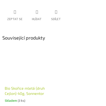
ZEPTAT SE
HLÍDAT
SDÍLET
Související produkty
Bio Skořice mletá (druh
Cejlon) 40g, Sonnentor
Skladem
(3 ks)