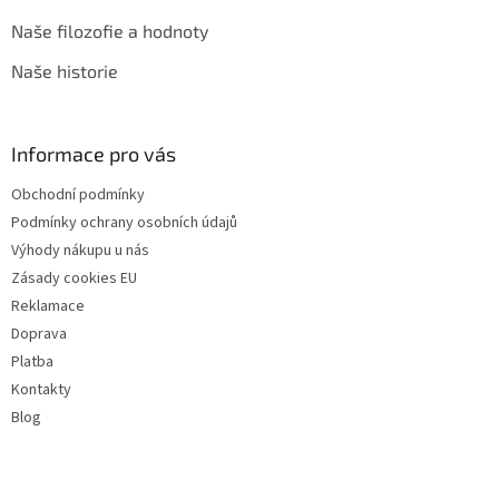
Naše filozofie a hodnoty
Naše historie
Informace pro vás
Obchodní podmínky
Podmínky ochrany osobních údajů
Výhody nákupu u nás
Zásady cookies EU
Reklamace
Doprava
Platba
Kontakty
Blog