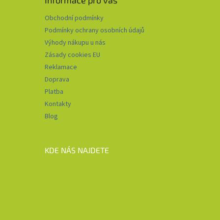
Informace pro vás
Obchodní podmínky
Podmínky ochrany osobních údajů
Výhody nákupu u nás
Zásady cookies EU
Reklamace
Doprava
Platba
Kontakty
Blog
KDE NÁS NAJDETE