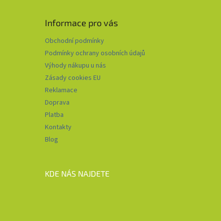
Informace pro vás
Obchodní podmínky
Podmínky ochrany osobních údajů
Výhody nákupu u nás
Zásady cookies EU
Reklamace
Doprava
Platba
Kontakty
Blog
KDE NÁS NAJDETE