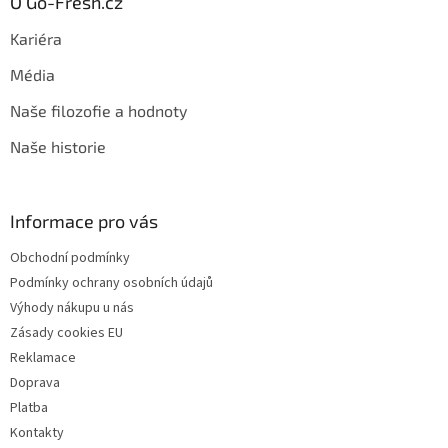
O Go-Fresh.cz
Kariéra
Média
Naše filozofie a hodnoty
Naše historie
Informace pro vás
Obchodní podmínky
Podmínky ochrany osobních údajů
Výhody nákupu u nás
Zásady cookies EU
Reklamace
Doprava
Platba
Kontakty