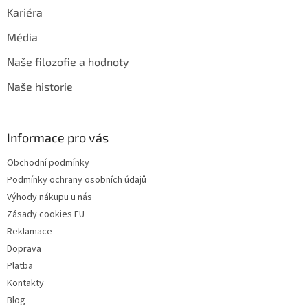
Kariéra
Média
Naše filozofie a hodnoty
Naše historie
Informace pro vás
Obchodní podmínky
Podmínky ochrany osobních údajů
Výhody nákupu u nás
Zásady cookies EU
Reklamace
Doprava
Platba
Kontakty
Blog