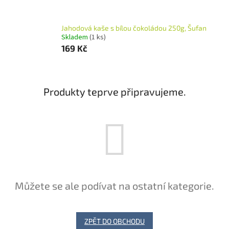
Jahodová kaše s bílou čokoládou 250g, Šufan
Skladem
(1 ks)
169 Kč
Produkty teprve připravujeme.
Můžete se ale podívat na ostatní kategorie.
ZPĚT DO OBCHODU