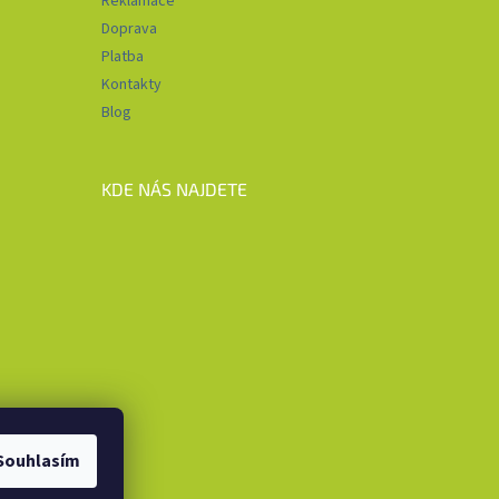
Reklamace
Doprava
Platba
Kontakty
Blog
KDE NÁS NAJDETE
Souhlasím