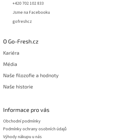
+420 702 102 833
Jsme na Facebooku
gofreshcz
O Go-Fresh.cz
Kariéra
Média
Naše filozofie a hodnoty
Naše historie
Informace pro vás
Obchodní podmínky
Podmínky ochrany osobních údajů
Výhody nákupu u nás