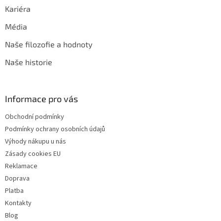
Kariéra
Média
Naše filozofie a hodnoty
Naše historie
Informace pro vás
Obchodní podmínky
Podmínky ochrany osobních údajů
Výhody nákupu u nás
Zásady cookies EU
Reklamace
Doprava
Platba
Kontakty
Blog