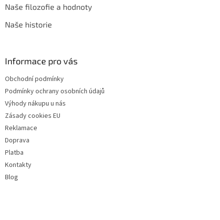
Naše filozofie a hodnoty
Naše historie
Informace pro vás
Obchodní podmínky
Podmínky ochrany osobních údajů
Výhody nákupu u nás
Zásady cookies EU
Reklamace
Doprava
Platba
Kontakty
Blog