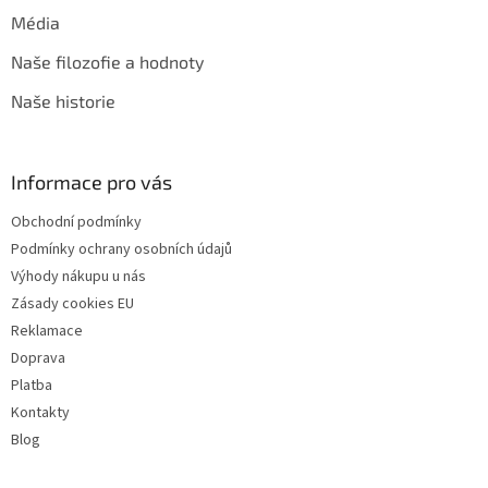
Média
Naše filozofie a hodnoty
Naše historie
Informace pro vás
Obchodní podmínky
Podmínky ochrany osobních údajů
Výhody nákupu u nás
Zásady cookies EU
Reklamace
Doprava
Platba
Kontakty
Blog