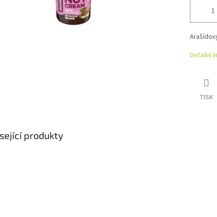
Arašídov
Detailní 
TISK
sející produkty