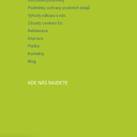
Obchodní podmínky
Podmínky ochrany osobních údajů
Výhody nákupu u nás
Zásady cookies EU
Reklamace
Doprava
Platba
Kontakty
Blog
KDE NÁS NAJDETE