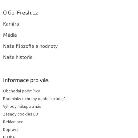
O Go-Fresh.cz
Kariéra
Média
Naše filozofie a hodnoty
Naše historie
Informace pro vás
Obchodní podmínky
Podmínky ochrany osobních údajů
Výhody nákupu u nás
Zásady cookies EU
Reklamace
Doprava
Platba