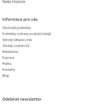
Naše historie
Informace pro vás
Obchodní podmínky
Podmínky ochrany osobních údajů
Výhody nákupu u nás
Zásady cookies EU
Reklamace
Doprava
Platba
Kontakty
Blog
Odebírat newsletter