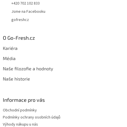
+420 702 102 833
Jsme na Facebooku
gofreshcz
O Go-Fresh.cz
Kariéra
Média
Naše filozofie a hodnoty
Naše historie
Informace pro vás
Obchodní podmínky
Podmínky ochrany osobních údajů
Výhody nákupu u nás