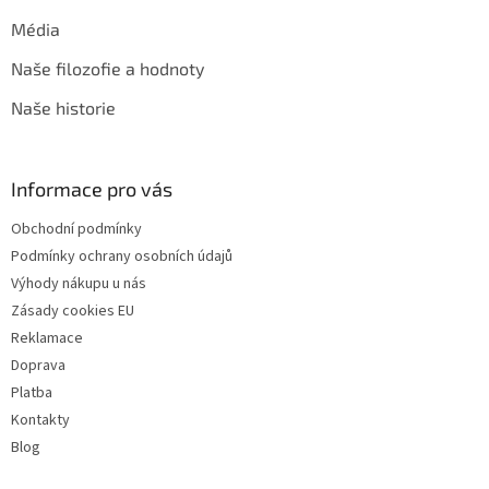
Média
Naše filozofie a hodnoty
Naše historie
Informace pro vás
Obchodní podmínky
Podmínky ochrany osobních údajů
Výhody nákupu u nás
Zásady cookies EU
Reklamace
Doprava
Platba
Kontakty
Blog