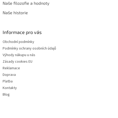
Naše filozofie a hodnoty
Naše historie
Informace pro vás
Obchodní podmínky
Podmínky ochrany osobních údajů
Výhody nákupu u nás
Zásady cookies EU
Reklamace
Doprava
Platba
Kontakty
Blog