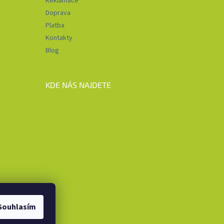
Reklamace
Doprava
Platba
Kontakty
Blog
KDE NÁS NAJDETE
Souhlasím