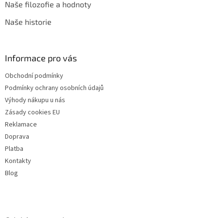
Naše filozofie a hodnoty
Naše historie
Informace pro vás
Obchodní podmínky
Podmínky ochrany osobních údajů
Výhody nákupu u nás
Zásady cookies EU
Reklamace
Doprava
Platba
Kontakty
Blog