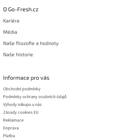
O Go-Fresh.cz
Kariéra
Média
Naše filozofie a hodnoty
Naše historie
Informace pro vás
Obchodní podmínky
Podmínky ochrany osobních údajů
Výhody nákupu u nás
Zásady cookies EU
Reklamace
Doprava
Platba