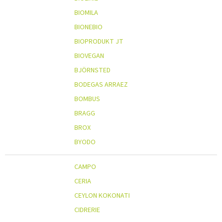
BIOMILA
BIONEBIO
BIOPRODUKT JT
BIOVEGAN
BJÖRNSTED
BODEGAS ARRAEZ
BOMBUS
BRAGG
BROX
BYODO
CAMPO
CERIA
CEYLON KOKONATI
CIDRERIE