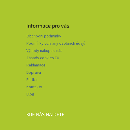
Informace pro vás
Obchodní podmínky
Podmínky ochrany osobních údajů
Výhody nákupu u nás
Zásady cookies EU
Reklamace
Doprava
Platba
Kontakty
Blog
KDE NÁS NAJDETE