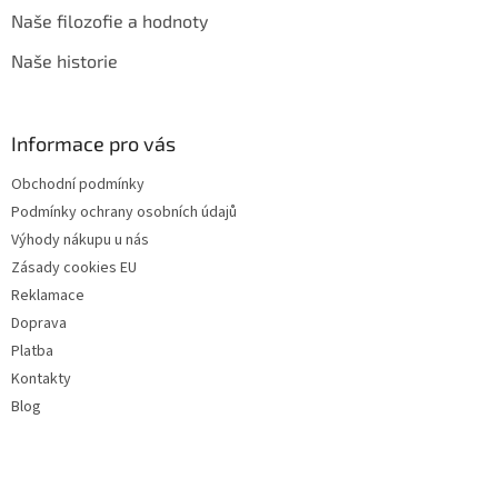
Naše filozofie a hodnoty
Naše historie
Informace pro vás
Obchodní podmínky
Podmínky ochrany osobních údajů
Výhody nákupu u nás
Zásady cookies EU
Reklamace
Doprava
Platba
Kontakty
Blog