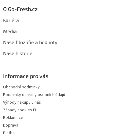
O Go-Fresh.cz
Kariéra
Média
Naše filozofie a hodnoty
Naše historie
Informace pro vás
Obchodní podmínky
Podmínky ochrany osobních údajů
Výhody nákupu u nás
Zásady cookies EU
Reklamace
Doprava
Platba