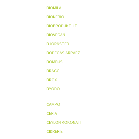
BIOMILA
BIONEBIO
BIOPRODUKT JT
BIOVEGAN
BJÖRNSTED
BODEGAS ARRAEZ
BOMBUS
BRAGG
BROX
BYODO
CAMPO
CERIA
CEYLON KOKONATI
CIDRERIE