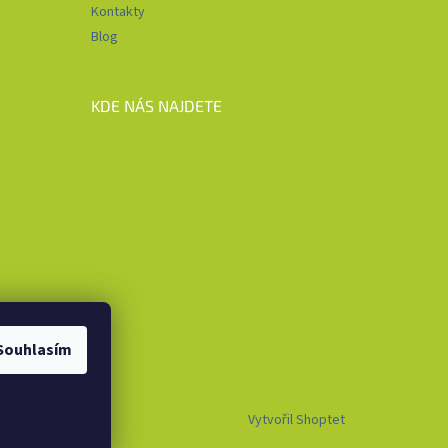
Kontakty
Blog
KDE NÁS NAJDETE
Souhlasím
Vytvořil Shoptet