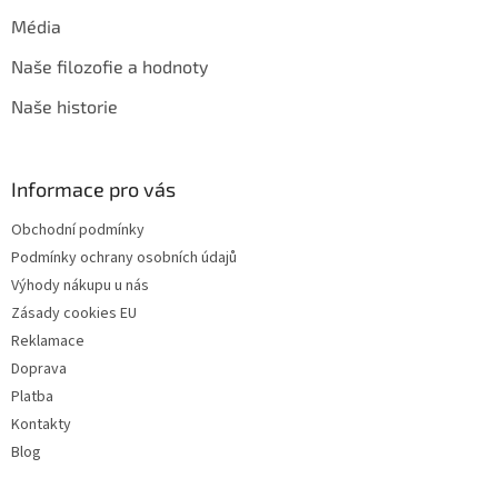
Média
Naše filozofie a hodnoty
Naše historie
Informace pro vás
Obchodní podmínky
Podmínky ochrany osobních údajů
Výhody nákupu u nás
Zásady cookies EU
Reklamace
Doprava
Platba
Kontakty
Blog